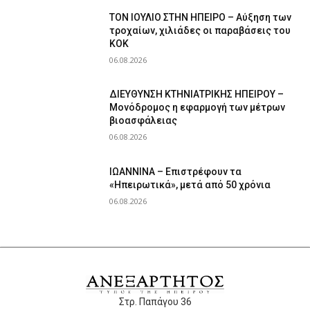
ΤΟΝ ΙΟΥΛΙΟ ΣΤΗΝ ΗΠΕΙΡΟ – Αύξηση των
τροχαίων, χιλιάδες οι παραβάσεις του
ΚΟΚ
06.08.2026
ΔΙΕΥΘΥΝΣΗ ΚΤΗΝΙΑΤΡΙΚΗΣ ΗΠΕΙΡΟΥ –
Μονόδρομος η εφαρμογή των μέτρων
βιοασφάλειας
06.08.2026
ΙΩΑΝΝΙΝΑ – Επιστρέφουν τα
«Ηπειρωτικά», μετά από 50 χρόνια
06.08.2026
Στρ. Παπάγου 36