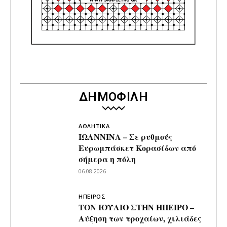
ΔΗΜΟΦΙΛΗ
ΑΘΛΗΤΙΚΑ
ΙΩΑΝΝΙΝΑ – Σε ρυθμούς
Ευρωμπάσκετ Κορασίδων από
σήμερα η πόλη
06.08.2026
ΗΠΕΙΡΟΣ
ΤΟΝ ΙΟΥΛΙΟ ΣΤΗΝ ΗΠΕΙΡΟ –
Αύξηση των τροχαίων, χιλιάδες