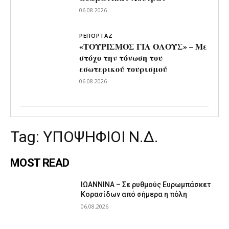
06.08.2026
ΡΕΠΟΡΤΑΖ
«ΤΟΥΡΙΣΜΟΣ ΓΙΑ ΟΛΟΥΣ» – Με
στόχο την τόνωση του
εσωτερικού τουρισμού
06.08.2026
Tag:
ΥΠΟΨΗΦΙΟΙ Ν.Δ.
MOST READ
ΙΩΑΝΝΙΝΑ – Σε ρυθμούς Ευρωμπάσκετ
Κορασίδων από σήμερα η πόλη
06.08.2026