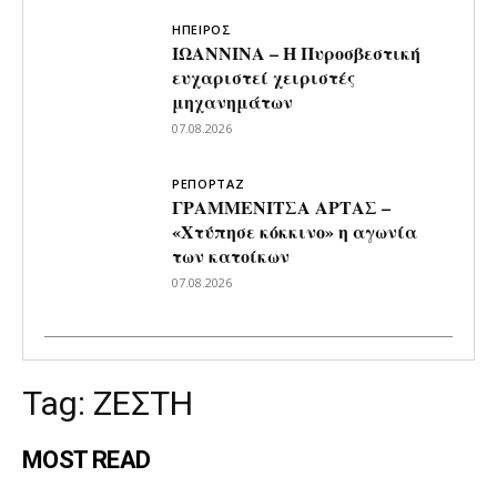
ΗΠΕΙΡΟΣ
ΙΩΑΝΝΙΝΑ – Η Πυροσβεστική
ευχαριστεί χειριστές
μηχανημάτων
07.08.2026
ΡΕΠΟΡΤΑΖ
ΓΡΑΜΜΕΝΙΤΣΑ ΑΡΤΑΣ –
«Χτύπησε κόκκινο» η αγωνία
των κατοίκων
07.08.2026
Tag:
ΖΕΣΤΗ
MOST READ