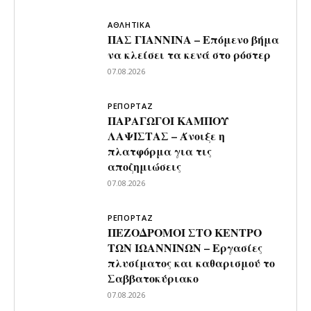
ΑΘΛΗΤΙΚΑ
ΠΑΣ ΓΙΑΝΝΙΝΑ – Επόμενο βήμα
να κλείσει τα κενά στο ρόστερ
07.08.2026
ΡΕΠΟΡΤΑΖ
ΠΑΡΑΓΩΓΟΙ ΚΑΜΠΟΥ
ΛΑΨΙΣΤΑΣ – Άνοιξε η
πλατφόρμα για τις
αποζημιώσεις
07.08.2026
ΡΕΠΟΡΤΑΖ
ΠΕΖΟΔΡΟΜΟΙ ΣΤΟ ΚΕΝΤΡΟ
ΤΩΝ ΙΩΑΝΝΙΝΩΝ – Εργασίες
πλυσίματος και καθαρισμού το
Σαββατοκύριακο
07.08.2026