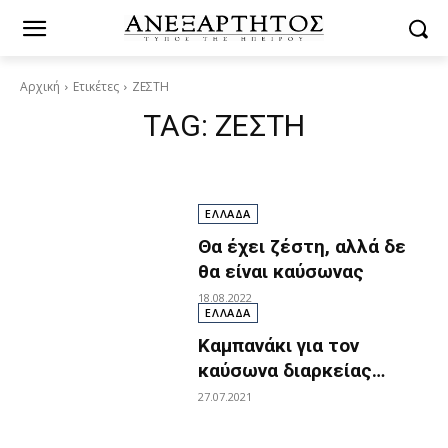
Αρχική
Ετικέτες
ΖΕΣΤΗ
TAG:
ΖΕΣΤΗ
ΕΛΛΑΔΑ
Θα έχει ζέστη, αλλά δε
θα είναι καύσωνας
18.08.2022
ΕΛΛΑΔΑ
Καμπανάκι για τον
καύσωνα διαρκείας…
27.07.2021