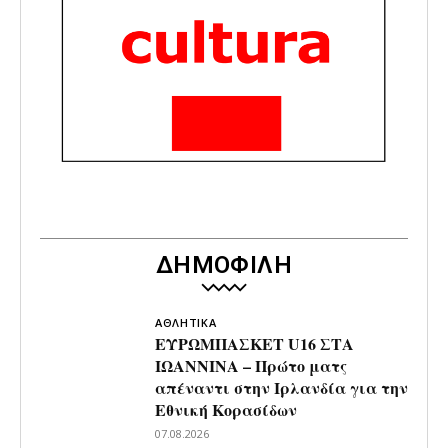
ΔΗΜΟΦΙΛΗ
ΑΘΛΗΤΙΚΑ
ΕΥΡΩΜΠΑΣΚΕΤ U16 ΣΤΑ
ΙΩΑΝΝΙΝΑ – Πρώτο ματς
απέναντι στην Ιρλανδία για την
Εθνική Κορασίδων
07.08.2026