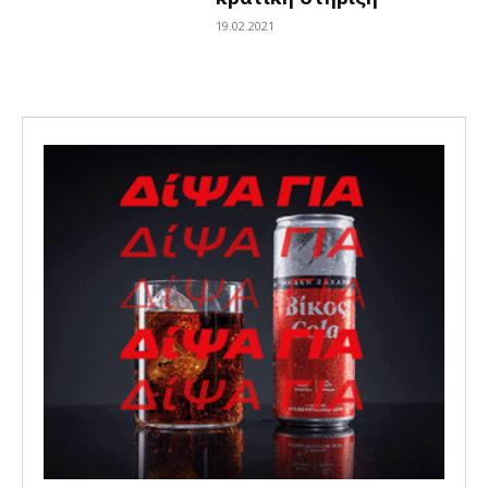
19.02.2021