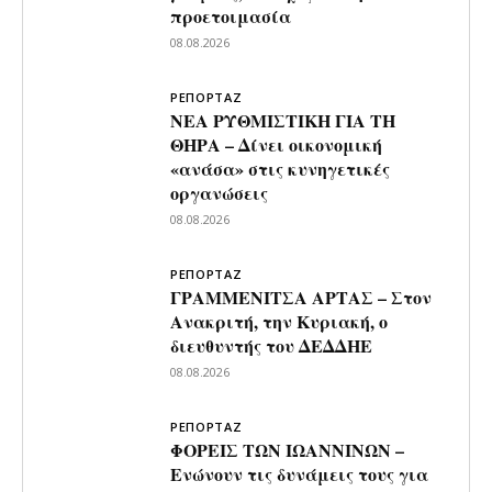
προετοιμασία
08.08.2026
ΡΕΠΟΡΤΑΖ
ΝΕΑ ΡΥΘΜΙΣΤΙΚΗ ΓΙΑ ΤΗ
ΘΗΡΑ – Δίνει οικονομική
«ανάσα» στις κυνηγετικές
οργανώσεις
08.08.2026
ΡΕΠΟΡΤΑΖ
ΓΡΑΜΜΕΝΙΤΣΑ ΑΡΤΑΣ – Στον
Ανακριτή, την Κυριακή, ο
διευθυντής του ΔΕΔΔΗΕ
08.08.2026
ΡΕΠΟΡΤΑΖ
ΦΟΡΕΙΣ ΤΩΝ ΙΩΑΝΝΙΝΩΝ –
Ενώνουν τις δυνάμεις τους για