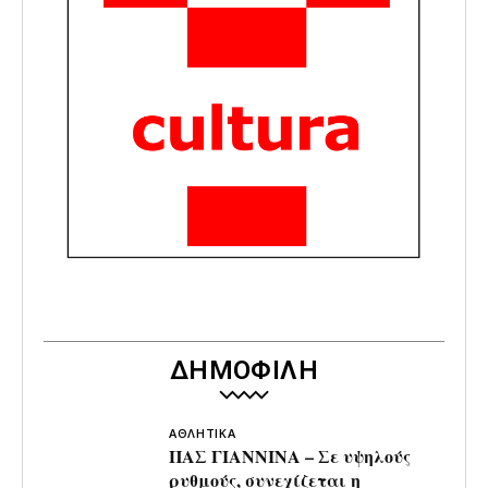
ΔΗΜΟΦΙΛΗ
ΑΘΛΗΤΙΚΑ
ΠΑΣ ΓΙΑΝΝΙΝΑ – Σε υψηλούς
ρυθμούς, συνεχίζεται η