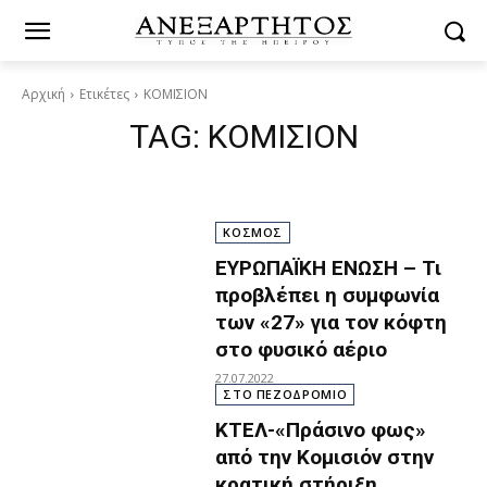
Αρχική
Ετικέτες
ΚΟΜΙΣΙΟΝ
TAG:
ΚΟΜΙΣΙΟΝ
ΚΟΣΜΟΣ
ΕΥΡΩΠΑΪΚΗ ΕΝΩΣΗ – Τι
προβλέπει η συμφωνία
των «27» για τον κόφτη
στο φυσικό αέριο
27.07.2022
ΣΤΟ ΠΕΖΟΔΡΟΜΙΟ
ΚΤΕΛ-«Πράσινο φως»
από την Κομισιόν στην
κρατική στήριξη