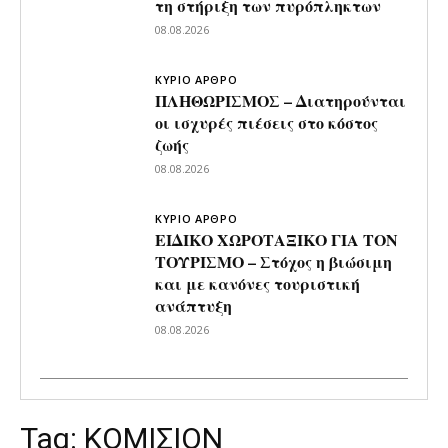
τη στήριξη των πυρόπληκτων
08.08.2026
ΚΥΡΙΟ ΑΡΘΡΟ
ΠΛΗΘΩΡΙΣΜΟΣ – Διατηρούνται
οι ισχυρές πιέσεις στο κόστος
ζωής
08.08.2026
ΚΥΡΙΟ ΑΡΘΡΟ
ΕΙΔΙΚΟ ΧΩΡΟΤΑΞΙΚΟ ΓΙΑ ΤΟΝ
ΤΟΥΡΙΣΜΟ – Στόχος η βιώσιμη
και με κανόνες τουριστική
ανάπτυξη
08.08.2026
Tag:
ΚΟΜΙΣΙΟΝ