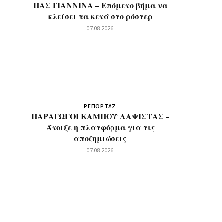
ΠΑΣ ΓΙΑΝΝΙΝΑ – Επόμενο βήμα να
κλείσει τα κενά στο ρόστερ
07.08.2026
ΡΕΠΟΡΤΑΖ
ΠΑΡΑΓΩΓΟΙ ΚΑΜΠΟΥ ΛΑΨΙΣΤΑΣ –
Άνοιξε η πλατφόρμα για τις
αποζημιώσεις
07.08.2026