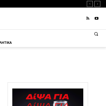
ΛΗΤΙΚΑ