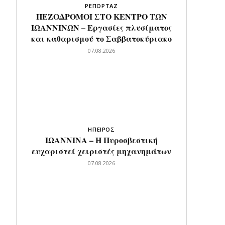
ΡΕΠΟΡΤΑΖ
ΠΕΖΟΔΡΟΜΟΙ ΣΤΟ ΚΕΝΤΡΟ ΤΩΝ
ΙΩΑΝΝΙΝΩΝ – Εργασίες πλυσίματος
και καθαρισμού το Σαββατοκύριακο
07.08.2026
ΗΠΕΙΡΟΣ
ΙΩΑΝΝΙΝΑ – Η Πυροσβεστική
ευχαριστεί χειριστές μηχανημάτων
07.08.2026