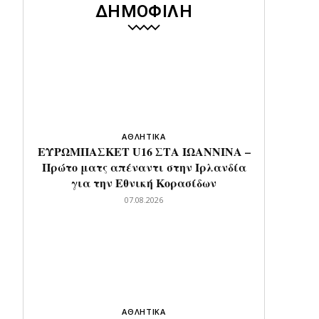
ΔΗΜΟΦΙΛΗ
ΑΘΛΗΤΙΚΑ
ΕΥΡΩΜΠΑΣΚΕΤ U16 ΣΤΑ ΙΩΑΝΝΙΝΑ –
Πρώτο ματς απέναντι στην Ιρλανδία
για την Εθνική Κορασίδων
07.08.2026
ΑΘΛΗΤΙΚΑ