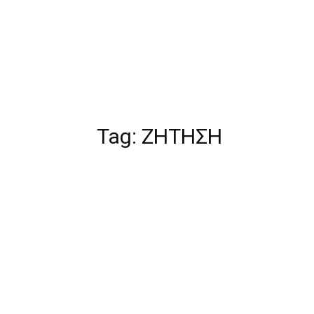
Tag:
ΖΗΤΗΣΗ