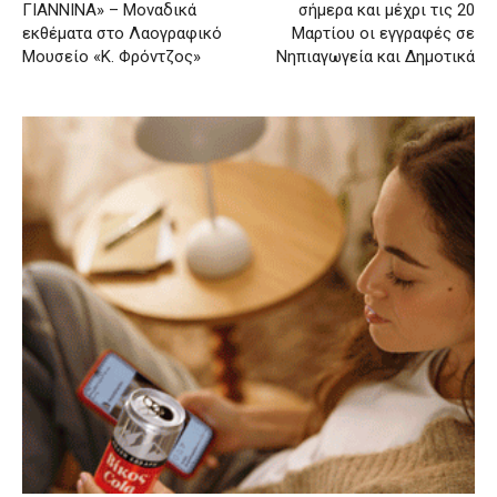
ΓΙΑΝΝΙΝΑ» – Μοναδικά
σήμερα και μέχρι τις 20
εκθέματα στο Λαογραφικό
Μαρτίου οι εγγραφές σε
Μουσείο «Κ. Φρόντζος»
Νηπιαγωγεία και Δημοτικά