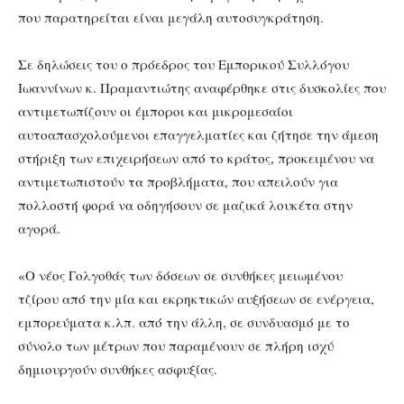
που παρατηρείται είναι μεγάλη αυτοσυγκράτηση.
Σε δηλώσεις του ο πρόεδρος του Εμπορικού Συλλόγου
Ιωαννίνων κ. Πραμαντιώτης αναφέρθηκε στις δυσκολίες που
αντιμετωπίζουν οι έμποροι και μικρομεσαίοι
αυτοαπασχολούμενοι επαγγελματίες και ζήτησε την άμεση
στήριξη των επιχειρήσεων από το κράτος, προκειμένου να
αντιμετωπιστούν τα προβλήματα, που απειλούν για
πολλοστή φορά να οδηγήσουν σε μαζικά λουκέτα στην
αγορά.
«Ο νέος Γολγοθάς των δόσεων σε συνθήκες μειωμένου
τζίρου από την μία και εκρηκτικών αυξήσεων σε ενέργεια,
εμπορεύματα κ.λπ. από την άλλη, σε συνδυασμό με το
σύνολο των μέτρων που παραμένουν σε πλήρη ισχύ
δημιουργούν συνθήκες ασφυξίας.