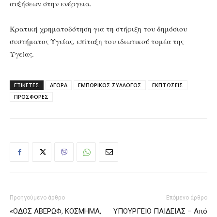
αυξήσεων στην ενέργεια.
Κρατική χρηματοδότηση για τη στήριξη του δημόσιου
συστήματος Υγείας, επίταξη του ιδιωτικού τομέα της
Υγείας.
ΕΤΙΚΕΤΕΣ
ΑΓΟΡΑ
ΕΜΠΟΡΙΚΟΣ ΣΥΛΛΟΓΟΣ
ΕΚΠΤΩΣΕΙΣ
ΠΡΟΣΦΟΡΕΣ
Προηγούμενο άρθρο
Επόμενο άρθρο
«ΟΔΟΣ ΑΒΕΡΩΦ, ΚΟΣΜΗΜΑ,
ΥΠΟΥΡΓΕΙΟ ΠΑΙΔΕΙΑΣ – Από