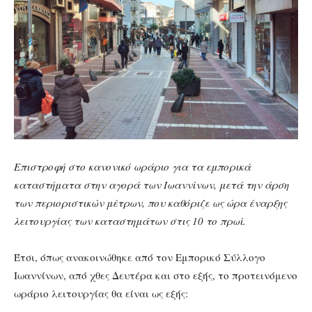
Επιστροφή στο κανονικό ωράριο για τα εμπορικά
καταστήματα στην αγορά των Ιωαννίνων, μετά την άρση
των περιοριστικών μέτρων, που καθόριζε ως ώρα έναρξης
λειτουργίας των καταστημάτων στις 10 το πρωί.
Έτσι, όπως ανακοινώθηκε από τον Εμπορικό Σύλλογο
Ιωαννίνων, από χθες Δευτέρα και στο εξής, το προτεινόμενο
ωράριο λειτουργίας θα είναι ως εξής: