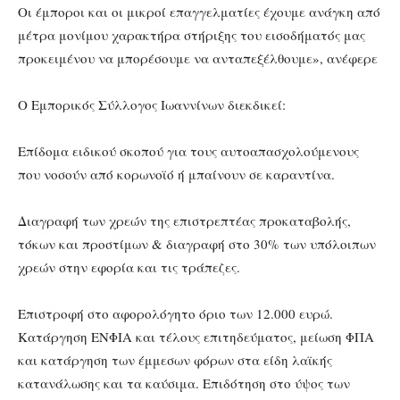
Οι έμποροι και οι μικροί επαγγελματίες έχουμε ανάγκη από
μέτρα μονίμου χαρακτήρα στήριξης του εισοδήματός μας
προκειμένου να μπορέσουμε να ανταπεξέλθουμε», ανέφερε
Ο Εμπορικός Σύλλογος Ιωαννίνων διεκδικεί:
Επίδομα ειδικού σκοπού για τους αυτοαπασχολούμενους
που νοσούν από κορωνοϊό ή μπαίνουν σε καραντίνα.
Διαγραφή των χρεών της επιστρεπτέας προκαταβολής,
τόκων και προστίμων & διαγραφή στο 30% των υπόλοιπων
χρεών στην εφορία και τις τράπεζες.
Επιστροφή στο αφορολόγητο όριο των 12.000 ευρώ.
Κατάργηση ΕΝΦΙΑ και τέλους επιτηδεύματος, μείωση ΦΠΑ
και κατάργηση των έμμεσων φόρων στα είδη λαϊκής
κατανάλωσης και τα καύσιμα. Επιδότηση στο ύψος των