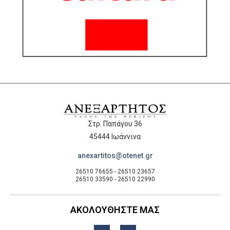
Στρ. Παπάγου 36
45444 Ιωάννινα
anexartitos@otenet.gr
26510 76655 - 26510 23657
26510 33590 - 26510 22990
ΑΚΟΛΟΥΘΗΣΤΕ ΜΑΣ