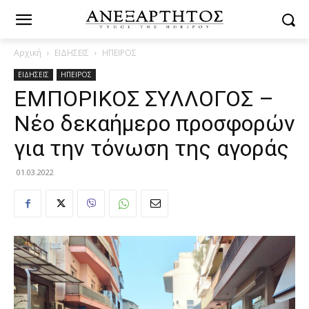
Αρχική
ΕΙΔΗΣΕΙΣ
ΗΠΕΙΡΟΣ
ΕΙΔΗΣΕΙΣ
ΗΠΕΙΡΟΣ
ΕΜΠΟΡΙΚΟΣ ΣΥΛΛΟΓΟΣ –
Νέο δεκαήμερο προσφορών
για την τόνωση της αγοράς
01.03.2022