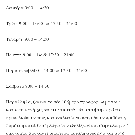
Δευτέρα 9:00 – 14:30
Τρίτη 9:00 – 14:00 & 17:30 – 21:00
Τετάρτη 9:00 – 14:30
Πέμπτη 9:00 – 14: & 17:30 – 21:00
Παρασκευή 9:00 – 14:00 & 17:30 – 21:00
Σάββατο 9:00 – 14:30.
Παράλληλα, ξεκινά το νέο 10ήμερο προσφορών με τους
καταστηματάρχες να ευελπιστούν, ότι αυτή τη φορά θα
προσελκύσουν τους καταναλωτές να αγοράσουν προϊόντα,
παρότι η κατάσταση λόγω των εξελίξεων και στην ελληνική
οικονομία, προκαλεί ιδιαίτερα μεγάλη ανησυχία και αυτό