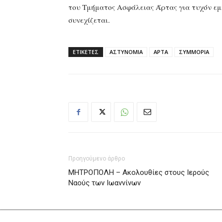
του Τμήματος Ασφάλειας Άρτας για τυχόν εμ
συνεχίζεται.
ΕΤΙΚΕΤΕΣ
ΑΣΤΥΝΟΜΙΑ
ΑΡΤΑ
ΣΥΜΜΟΡΙΑ
Προηγούμενο άρθρο
ΜΗΤΡΟΠΟΛΗ – Ακολουθίες στους Ιερούς
Ναούς των Ιωαννίνων