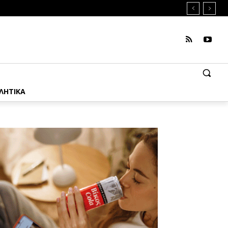
ΛΗΤΙΚΑ