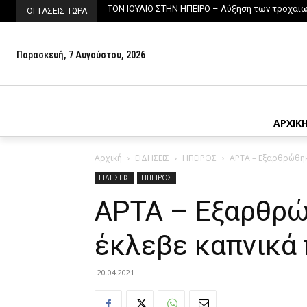
ΤΟΝ ΙΟΥΛΙΟ ΣΤΗΝ ΗΠΕΙΡΟ – Αύξηση των τροχαίων
ΟΙ ΤΑΣΕΙΣ ΤΩΡΑ
Παρασκευή, 7 Αυγούστου, 2026
ΑΡΧΙΚ
Αρχική
ΕΙΔΗΣΕΙΣ
ΗΠΕΙΡΟΣ
ΑΡΤΑ – Εξαρθρώθηκ
ΕΙΔΗΣΕΙΣ
ΗΠΕΙΡΟΣ
ΑΡΤΑ – Εξαρθρώ
έκλεβε καπνικά
20.04.2021