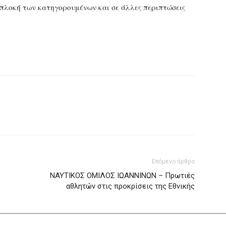
πλοκή των κατηγορουμένων και σε άλλες περιπτώσεις
Επόμενο άρθρο
ΝΑΥΤΙΚΟΣ ΟΜΙΛΟΣ ΙΩΑΝΝΙΝΩΝ – Πρωτιές
αθλητών στις προκρίσεις της Εθνικής