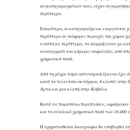
συγκατηγορουμένους τους, είχαν συγκροτήσε
περίπτερα.
Ειδικότερα, οι κατηγορούμενοι ενεργώντας μ
περίπτερα σε διάφορες περιοχές της χώρας με
εντόπιζαν περίπτερα, τα διαρρήγνυαν με κ
συναγερμούς και κάμερες ασφαλείας, από όπ
χρηματικά ποσά.
Από τη μέχρι τώρα αστυνομική έρευνα έχει δ
κατά το τελευταίο οκτάμηνο, 4 κλοπές στην 
Άρτα και μια κλοπή στην Καβάλα.
Κατά τις παραπάνω περιπτώσεις, αφαίρεσαν 
και το συνολικό χρηματικό ποσό των 10.400 
Η σχηματισθείσα δικογραφία θα υποβληθεί σ