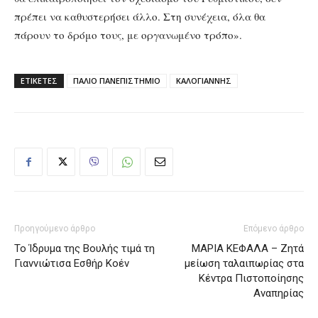
πρέπει να καθυστερήσει άλλο. Στη συνέχεια, όλα θα
πάρουν το δρόμο τους, με οργανωμένο τρόπο».
ΕΤΙΚΕΤΕΣ
ΠΑΛΙΟ ΠΑΝΕΠΙΣΤΗΜΙΟ
ΚΑΛΟΓΙΑΝΝΗΣ
Προηγούμενο άρθρο
Επόμενο άρθρο
Το Ίδρυμα της Βουλής τιμά τη
ΜΑΡΙΑ ΚΕΦΑΛΑ – Ζητά
Γιαννιώτισα Εσθήρ Κοέν
μείωση ταλαιπωρίας στα
Κέντρα Πιστοποίησης
Αναπηρίας