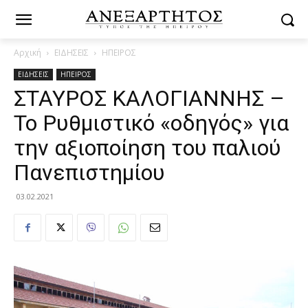
Αρχική
ΕΙΔΗΣΕΙΣ
ΗΠΕΙΡΟΣ
ΕΙΔΗΣΕΙΣ
ΗΠΕΙΡΟΣ
ΣΤΑΥΡΟΣ ΚΑΛΟΓΙΑΝΝΗΣ –
Το Ρυθμιστικό «οδηγός» για
την αξιοποίηση του παλιού
Πανεπιστημίου
03.02.2021