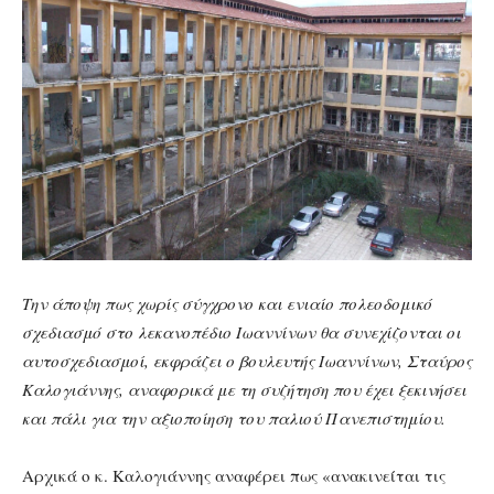
Την άποψη πως χωρίς σύγχρονο και ενιαίο πολεοδομικό
σχεδιασμό στο λεκανοπέδιο Ιωαννίνων θα συνεχίζονται οι
αυτοσχεδιασμοί, εκφράζει ο βουλευτής Ιωαννίνων, Σταύρος
Καλογιάννης, αναφορικά με τη συζήτηση που έχει ξεκινήσει
και πάλι για την αξιοποίηση του παλιού Πανεπιστημίου.
Αρχικά ο κ. Καλογιάννης αναφέρει πως «ανακινείται τις