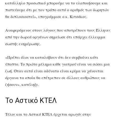
κατάλληλο προσωπικό μπορούμε να το υλοποιήσουμε και
πιστεύουμε ότι με τον τρόπο αυτό ο αριθμός των δωρητών
θα διπλασιαστεί», υπογράμμισε ο κ. Κιτσάκος.
Αναφερόμενος στους λόγους που αποτρέπουν τους Έλληνες
από την δωρεά οργάνων σημείωσε ότι υπάρχει έλλειμμα
σωστής ενημέρωσης.
«Πρέπει όλοι να καταλάβουν ότι δεν συμβαίνει κάτι
ύποπτο. Το πρώτο μέλημα κάθε γιατρού είναι να σώσει μια
ζωή. Όταν αυτό είναι αδύνατο είναι κρίμα να χάνονται
όργανα τα οποία θα επέτρεπαν σε άλλους ανθρώπους να
ζήσουν», κατέληξε.
Το Αστικό ΚΤΕΛ
Τέλος και το Αστικό ΚΤΕΛ έρχεται αρωγός στην