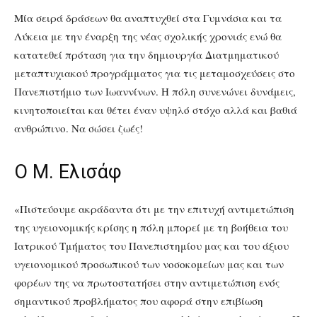
Μία σειρά δράσεων θα αναπτυχθεί στα Γυμνάσια και τα
Λύκεια με την έναρξη της νέας σχολικής χρονιάς ενώ θα
κατατεθεί πρόταση για την δημιουργία Διατμηματικού
μεταπτυχιακού προγράμματος για τις μεταμοσχεύσεις στο
Πανεπιστήμιο των Ιωαννίνων. Η πόλη συνενώνει δυνάμεις,
κινητοποιείται και θέτει έναν υψηλό στόχο αλλά και βαθιά
ανθρώπινο. Να σώσει ζωές!
Ο Μ. Ελισάφ
«Πιστεύουμε ακράδαντα ότι με την επιτυχή αντιμετώπιση
της υγειονομικής κρίσης η πόλη μπορεί με τη βοήθεια του
Ιατρικού Τμήματος του Πανεπιστημίου μας και του άξιου
υγειονομικού προσωπικού των νοσοκομείων μας και των
φορέων της να πρωτοστατήσει στην αντιμετώπιση ενός
σημαντικού προβλήματος που αφορά στην επιβίωση