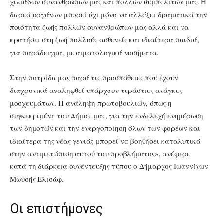
χιλιάδων συνανθρώπων μας και πολλών συμπολιτών μας. Η
δωρεά οργάνων μπορεί όχι μόνο να αλλάξει δραματικά την
ποιότητα ζωής πολλών συνανθρώπων μας αλλά και να
κρατήσει στη ζωή πολλούς ασθενείς και ιδιαίτερα παιδιά,
για παράδειγμα, με αιματολογικά νοσήματα.
Στην πατρίδα μας παρά τις προσπάθειες που έχουν
διαχρονικά αναληφθεί υπάρχουν τεράστιες ανάγκες
μοσχευμάτων. Η ανάληψη πρωτοβουλιών, όπως η
συγκεκριμένη του Δήμου μας, για την ενδελεχή ενημέρωση
των δημοτών και την ενεργοποίηση όλων των φορέων και
ιδιαίτερα της νέας γενιάς μπορεί να βοηθήσει καταλυτικά
στην αντιμετώπιση αυτού του προβλήματος», ανέφερε
κατά τη διάρκεια συνέντευξης τύπου ο Δήμαρχος Ιωαννίνων
Μωυσής Ελισάφ.
Οι επιστήμονες