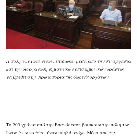
Η πόλη των Ιωαννίνων, επιδιώκει μέσα από την συνεργασία
και την διοργάνωση σημαντικών επιστημονικών δράσεων
να βρεθεί στην πρωτοπορία της δωρεάς οργάνων
Τα 200 χρόνια από την Επανάσταση βρίσκουν την πόλη των
Ιωαννίνων να θέτει έναν υψηλό στόχο. Μέσα από την