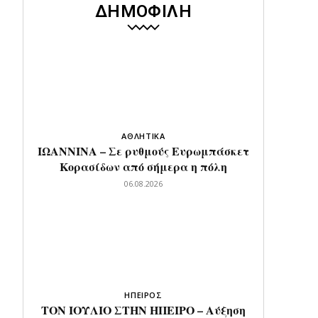
ΔΗΜΟΦΙΛΗ
ΑΘΛΗΤΙΚΑ
ΙΩΑΝΝΙΝΑ – Σε ρυθμούς Ευρωμπάσκετ
Κορασίδων από σήμερα η πόλη
06.08.2026
ΗΠΕΙΡΟΣ
ΤΟΝ ΙΟΥΛΙΟ ΣΤΗΝ ΗΠΕΙΡΟ – Αύξηση