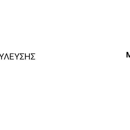
ΥΛΕΥΣΗΣ