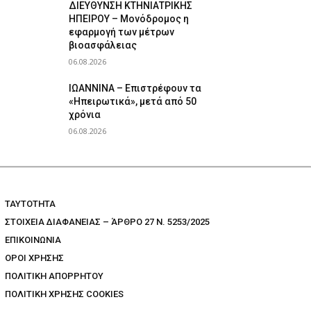
ΔΙΕΥΘΥΝΣΗ ΚΤΗΝΙΑΤΡΙΚΗΣ
ΗΠΕΙΡΟΥ – Μονόδρομος η
εφαρμογή των μέτρων
βιοασφάλειας
06.08.2026
ΙΩΑΝΝΙΝΑ – Επιστρέφουν τα
«Ηπειρωτικά», μετά από 50
χρόνια
06.08.2026
TAYTOTHTA
ΣΤΟΙΧΕΙΑ ΔΙΑΦΑΝΕΙΑΣ – ΆΡΘΡΟ 27 Ν. 5253/2025
ΕΠΙΚΟΙΝΩΝΙΑ
ΟΡΟΙ ΧΡΗΣΗΣ
ΠΟΛΙΤΙΚΗ ΑΠΟΡΡΗΤΟΥ
ΠΟΛΙΤΙΚΗ ΧΡΗΣΗΣ COOKIES