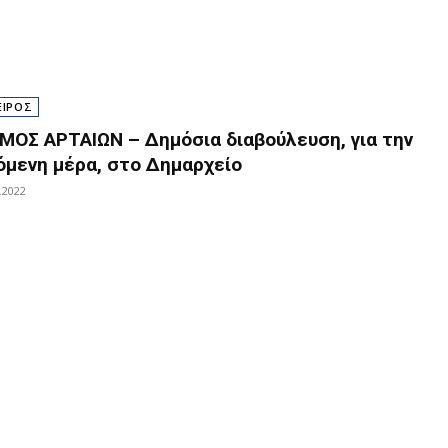
ΕΙΡΟΣ
ΜΟΣ ΑΡΤΑΙΩΝ – Δημόσια διαβούλευση, για την
όμενη μέρα, στο Δημαρχείο
.2022