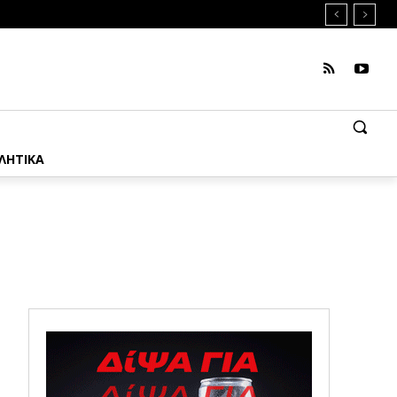
ΛΗΤΙΚΑ