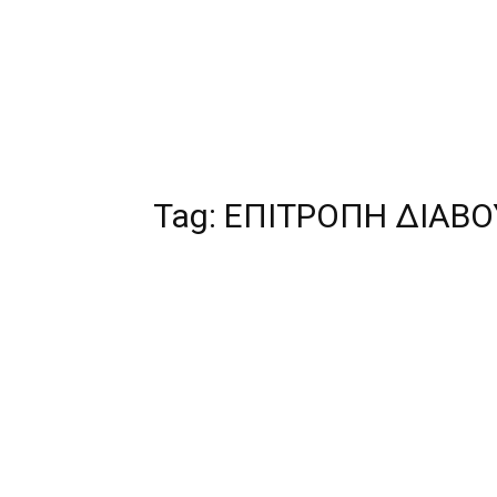
Tag:
ΕΠΙΤΡΟΠΗ ΔΙΑΒΟ