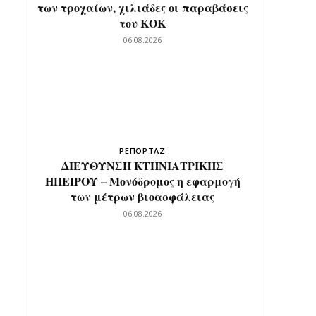
των τροχαίων, χιλιάδες οι παραβάσεις
του ΚΟΚ
06.08.2026
ΡΕΠΟΡΤΑΖ
ΔΙΕΥΘΥΝΣΗ ΚΤΗΝΙΑΤΡΙΚΗΣ
ΗΠΕΙΡΟΥ – Μονόδρομος η εφαρμογή
των μέτρων βιοασφάλειας
06.08.2026