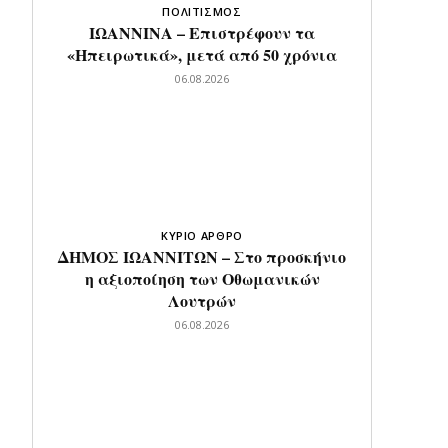
ΠΟΛΙΤΙΣΜΟΣ
ΙΩΑΝΝΙΝΑ – Επιστρέφουν τα
«Ηπειρωτικά», μετά από 50 χρόνια
06.08.2026
ΚΥΡΙΟ ΑΡΘΡΟ
ΔΗΜΟΣ ΙΩΑΝΝΙΤΩΝ – Στο προσκήνιο
η αξιοποίηση των Οθωμανικών
Λουτρών
06.08.2026