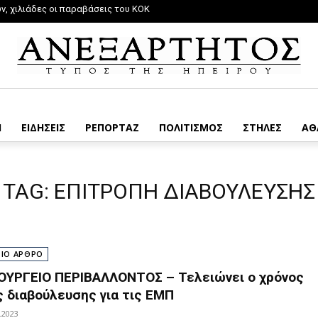
, χιλιάδες οι παραβάσεις του ΚΟΚ
Η
ΕΙΔΗΣΕΙΣ
ΡΕΠΟΡΤΑΖ
ΠΟΛΙΤΙΣΜΟΣ
ΣΤΗΛΕΣ
ΑΘ
TAG:
ΕΠΙΤΡΟΠΗ ΔΙΑΒΟΥΛΕΥΣΗΣ
ΡΙΟ ΑΡΘΡΟ
ΟΥΡΓΕΙΟ ΠΕΡΙΒΑΛΛΟΝΤΟΣ – Τελειώνει ο χρόνος
ς διαβούλευσης για τις ΕΜΠ
.2023