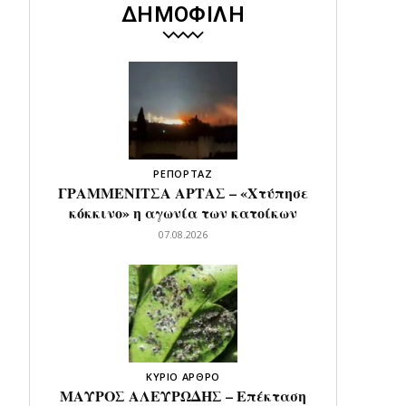
ΔΗΜΟΦΙΛΗ
ΡΕΠΟΡΤΑΖ
ΓΡΑΜΜΕΝΙΤΣΑ ΑΡΤΑΣ – «Χτύπησε
κόκκινο» η αγωνία των κατοίκων
07.08.2026
ΚΥΡΙΟ ΑΡΘΡΟ
ΜΑΥΡΟΣ ΑΛΕΥΡΩΔΗΣ – Επέκταση