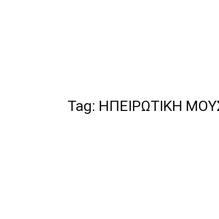
Tag:
ΗΠΕΙΡΩΤΙΚΗ ΜΟΥ