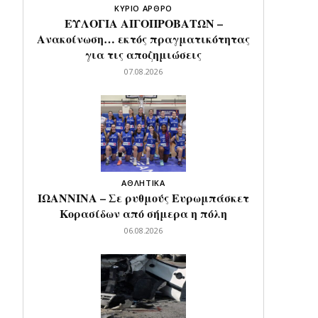
ΚΥΡΙΟ ΑΡΘΡΟ
ΕΥΛΟΓΙΑ ΑΙΓΟΠΡΟΒΑΤΩΝ –
Ανακοίνωση… εκτός πραγματικότητας
για τις αποζημιώσεις
07.08.2026
ΑΘΛΗΤΙΚΑ
ΙΩΑΝΝΙΝΑ – Σε ρυθμούς Ευρωμπάσκετ
Κορασίδων από σήμερα η πόλη
06.08.2026