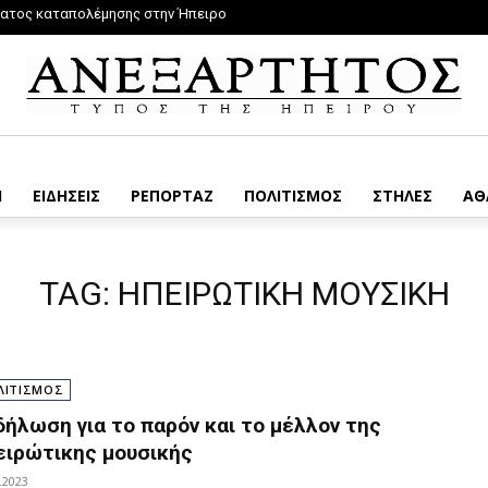
ατος καταπολέμησης στην Ήπειρο
Η
ΕΙΔΗΣΕΙΣ
ΡΕΠΟΡΤΑΖ
ΠΟΛΙΤΙΣΜΟΣ
ΣΤΗΛΕΣ
ΑΘ
TAG:
ΗΠΕΙΡΩΤΙΚΗ ΜΟΥΣΙΚΗ
ΛΙΤΙΣΜΟΣ
δήλωση για το παρόν και το μέλλον της
ειρώτικης μουσικής
.2023