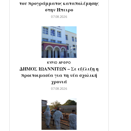
του προγράμματος καταπολέμησης
στην Ήπειρο
07.08.2026
ΚΥΡΙΟ ΑΡΘΡΟ
ΔΗΜΟΣ ΙΩΑΝΝΙΤΩΝ – Σε εξέλιξη η
προετοιμασία για τη νέα σχολική
χρονιά
07.08.2026