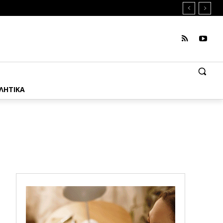
ΛΗΤΙΚΑ