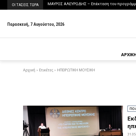
ΜΑΥΡΟΣ ΑΛΕΥΡΩΔΗΣ – Επέκταση του προγράμμ
ΟΙ ΤΑΣΕΙΣ ΤΩΡΑ
Παρασκευή, 7 Αυγούστου, 2026
ΑΡΧΙΚ
Αρχική
Ετικέτες
ΗΠΕΙΡΩΤΙΚΗ ΜΟΥΣΙΚΗ
ΠΟ
Εκ
ηπ
31.05