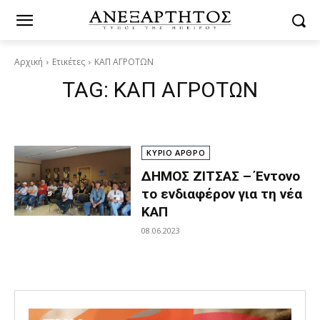
Αρχική
Ετικέτες
ΚΑΠ ΑΓΡΟΤΩΝ
TAG:
ΚΑΠ ΑΓΡΟΤΩΝ
ΚΥΡΙΟ ΑΡΘΡΟ
ΔΗΜΟΣ ΖΙΤΣΑΣ – Έντονο
το ενδιαφέρον για τη νέα
ΚΑΠ
08.06.2023