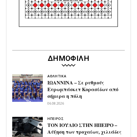
ΔΗΜΟΦΙΛΗ
ΑΘΛΗΤΙΚΑ
ΙΩΑΝΝΙΝΑ – Σε ρυθμούς
Ευρωμπάσκετ Κορασίδων από
σήμερα η πόλη
06.08.2026
ΗΠΕΙΡΟΣ
ΤΟΝ ΙΟΥΛΙΟ ΣΤΗΝ ΗΠΕΙΡΟ –
Αύξηση των τροχαίων, χιλιάδες