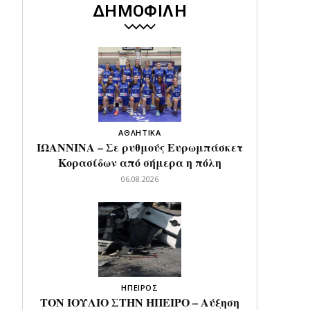
ΔΗΜΟΦΙΛΗ
ΑΘΛΗΤΙΚΑ
ΙΩΑΝΝΙΝΑ – Σε ρυθμούς Ευρωμπάσκετ
Κορασίδων από σήμερα η πόλη
06.08.2026
ΗΠΕΙΡΟΣ
ΤΟΝ ΙΟΥΛΙΟ ΣΤΗΝ ΗΠΕΙΡΟ – Αύξηση