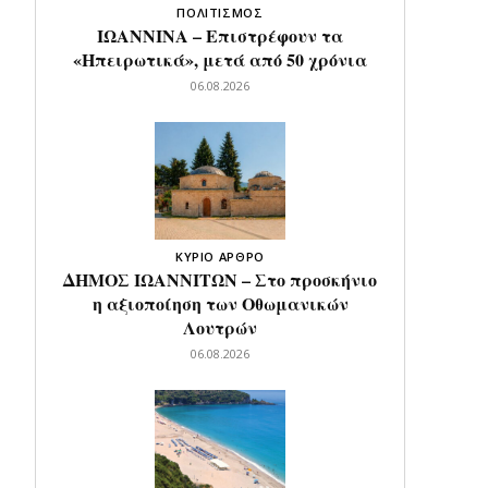
ΠΟΛΙΤΙΣΜΟΣ
ΙΩΑΝΝΙΝΑ – Επιστρέφουν τα
«Ηπειρωτικά», μετά από 50 χρόνια
06.08.2026
ΚΥΡΙΟ ΑΡΘΡΟ
ΔΗΜΟΣ ΙΩΑΝΝΙΤΩΝ – Στο προσκήνιο
η αξιοποίηση των Οθωμανικών
Λουτρών
06.08.2026