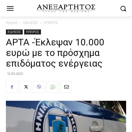
Αρχική
ΕΙΔΗΣΕΙΣ
ΗΠΕΙΡΟΣ
ΕΙΔΗΣΕΙΣ
ΗΠΕΙΡΟΣ
ΑΡΤΑ -Έκλεψαν 10.000
ευρώ με το πρόσχημα
επιδόματος ενέργειας
12.05.2023