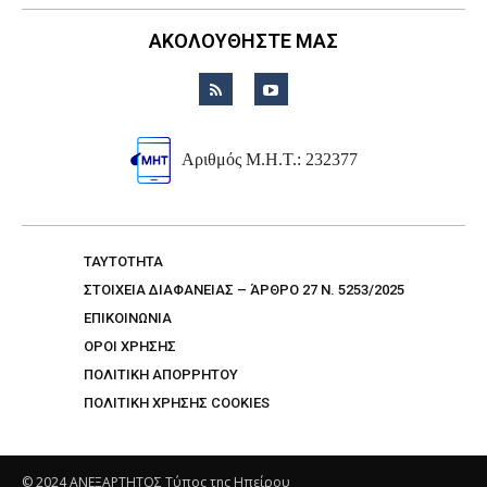
ΑΚΟΛΟΥΘΗΣΤΕ ΜΑΣ
Αριθμός Μ.Η.Τ.: 232377
TAYTOTHTA
ΣΤΟΙΧΕΙΑ ΔΙΑΦΑΝΕΙΑΣ – ΆΡΘΡΟ 27 Ν. 5253/2025
ΕΠΙΚΟΙΝΩΝΙΑ
ΟΡΟΙ ΧΡΗΣΗΣ
ΠΟΛΙΤΙΚΗ ΑΠΟΡΡΗΤΟΥ
ΠΟΛΙΤΙΚΗ ΧΡΗΣΗΣ COOKIES
© 2024 ΑΝΕΞΑΡΤΗΤΟΣ Τύπος της Ηπείρου