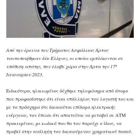
Από την έρευνα του Τμήματος Ασφάλειας Άρτας
ταυτοποιήθηκαν δύο Έλληνες, οι οποίοι εμπλέκονται σε
η
υπόθεση απάτης, που έλαβε χώρα στην Άρτα την 17
Ιανουαρίου 2023.
Ειδικότερα, ηλικιωμένος δέχθηκε τηλεφώνημα από άτομο
που προφασίστηκε ότι είναι υπάλληλος του λογιστή του και
με το πρόσχημα ότι δικαιούται επίδομα ηλεκτρικής
ενέργειας, τον έπεισε ότι απαιτείται να μεταβεί σε ΑΤΜ
προκειμένου, με κωδικό που θα του παρείχε ο ίδιος, να
προβεί στην ανάληψη του δικαιούμενου χρηματικού ποσού.