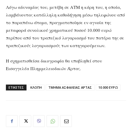
Λόγω αδυναμίας του, μετέβη σε ΑΤΜ η κόρη του, η οποία,
λαμβάνοντας κατάλληλη καθοδήγηση μέσω τηλεφώνου από
το παραπάνω άτομα, πραγματοποίησε εν αγνοία της
μεταφορά συνολικού χρηματικού ποσού 10.000 ευρώ
περίπου από τον τραπεζικό λογαριασμό του πατέρα της σε
τραπεζικούς λογαριασμούς των κατηγορούμενων.
Η σχηματισθείσα δικογραφία θα υποβληθεί στον
Εισαγγελέα Πλημμελειοδικών Άρτας.
ΕΤΙΚΕΤΕΣ
ΚΛΟΠΗ
ΤΜΗΜΑ ΑΣΦΑΛΕΙΑΣ ΑΡΤΑΣ
10.000 ΕΥΡΩ