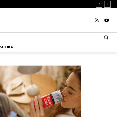
ΛΗΤΙΚΑ