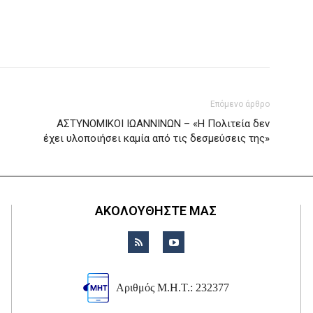
Επόμενο άρθρο
ΑΣΤΥΝΟΜΙΚΟΙ ΙΩΑΝΝΙΝΩΝ – «Η Πολιτεία δεν
έχει υλοποιήσει καμία από τις δεσμεύσεις της»
ΑΚΟΛΟΥΘΗΣΤΕ ΜΑΣ
Αριθμός Μ.Η.Τ.: 232377