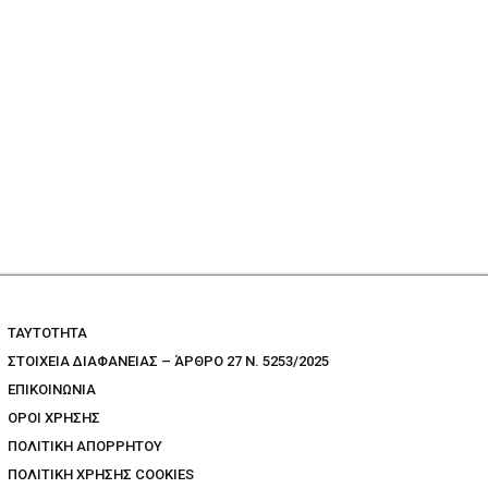
TAYTOTHTA
ΣΤΟΙΧΕΙΑ ΔΙΑΦΑΝΕΙΑΣ – ΆΡΘΡΟ 27 Ν. 5253/2025
ΕΠΙΚΟΙΝΩΝΙΑ
ΟΡΟΙ ΧΡΗΣΗΣ
ΠΟΛΙΤΙΚΗ ΑΠΟΡΡΗΤΟΥ
ΠΟΛΙΤΙΚΗ ΧΡΗΣΗΣ COOKIES