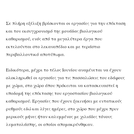
Σε πλήρη εξέλιξη βρίσκονται οι εργασίες για την επέκταση
και τον εκσυγχρονισμό της μονάδας βιολογικού
καθαρισμού, ενός από τα μεγαλύτερα έργα που
εκτελούνται στο λεκανοπέδιο και με τεράστιο
περιβαλλοντικό αποτύπωμα.
Ειδικότερα, μέχρι το τέλος Ιουνίου αναμένεται να έχουν
ολοκληρωθεί οι εργασίες για τις πασσαλώσεις του εδάφους
με χώμα, στο χώρο όπου πρόκειται να κατασκευαστεί η
υποδομή της επέκτασης του εργοστασίου βιολογικού
καθαρισμού. Εργασίες που έχουν ξεκινήσει με εντατικούς
ρυθμούς εδώ και λίγες ημέρες, στο χώρο που μέχρι πριν
μερικούς μήνες ήταν καλυμμένος με χιλιάδες τόνους
λυματολάσπης, οι οποίοι απομακρύνθηκαν.