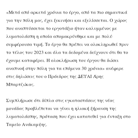
«Μετά από αρκετά χρόνια το έργο, από τα πιο σημαντικά
για την πόλη μας, έχει ξεκινήσει και εξελίσσεται. Ο χώρος
που αναπτύσσεται το εργοτάξιο ήταν καλυμμένος με
λυματολάσπη η οποία απομακρύνθηκε και με πολύ
συμφέρουσα τιμή. Το έργο θα πρέπει να ολοκληρωθεί πριν
το τέλος του 2023 και όλα τα δεδομένα δείχνουν ότι θα το
έχουμε καταφέρει. Η ολοκλήρωση του έργου θα δώσει
αναπνοή στην πόλη για τα επόμενα 30 χρόνια» ανέφερε
στις δηλώσεις του ο Πρόεδρος της ΔΕΥΑΙ Άρης
Μπαρτζώκας.
Συμπλήρωσε ότι δίπλα στις εγκαταστάσεις της νέας
μονάδας προβλέπεται να γίνει η ηλιακή ξήρανση της
λυματολάσπης, πρόταση που έχει κατατεθεί για ένταξη στο
Ταμείο Ανάκαμψης.