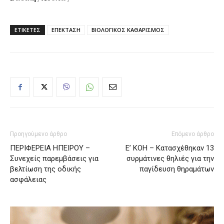
ΕΤΙΚΕΤΕΣ
ΕΠΕΚΤΑΣΗ
ΒΙΟΛΟΓΙΚΟΣ ΚΑΘΑΡΙΣΜΟΣ
Προηγούμενο άρθρο
Επόμενο άρθρο
ΠΕΡΙΦΕΡΕΙΑ ΗΠΕΙΡΟΥ –
Ε’ ΚΟΗ – Κατασχέθηκαν 13
Συνεχείς παρεμβάσεις για
συρμάτινες θηλιές για την
βελτίωση της οδικής
παγίδευση θηραμάτων
ασφάλειας