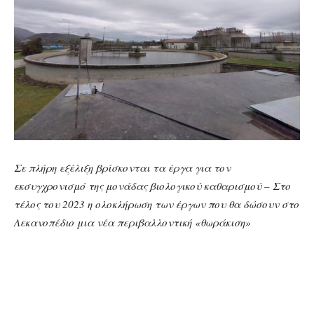
Σε πλήρη εξέλιξη βρίσκονται τα έργα για τον
εκσυγχρονισμό της μονάδας βιολογικού καθαρισμού – Στο
τέλος του 2023 η ολοκλήρωση των έργων που θα δώσουν στο
Λεκανοπέδιο μια νέα περιβαλλοντική «θωράκιση»