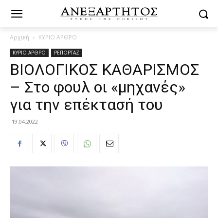
Αρχική
ΚΥΡΙΟ ΑΡΘΡΟ
ΚΥΡΙΟ ΑΡΘΡΟ
ΡΕΠΟΡΤΑΖ
ΒΙΟΛΟΓΙΚΟΣ ΚΑΘΑΡΙΣΜΟΣ
– Στο φουλ οι «μηχανές»
για την επέκτασή του
19.04.2022