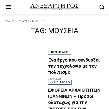
Αρχική
Ετικέτες
ΜΟΥΣΕΙΑ
TAG:
ΜΟΥΣΕΙΑ
ΠΟΛΙΤΙΣΜΟΣ
Ένα έργο που συνδυάζει
την τεχνολογία με τον
πολιτισμό
06.10.2023
ΚΥΡΙΟ ΑΡΘΡΟ
ΕΦΟΡΕΙΑ ΑΡΧΑΙΟΤΗΤΩΝ
ΙΩΑΝΝΙΝΩΝ – Πρόσω
ολοταχώς για την
πιστοποίηση των