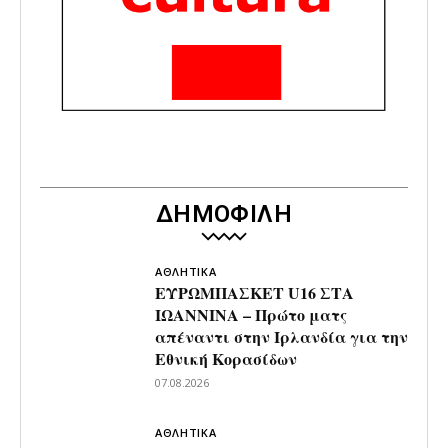
ΔΗΜΟΦΙΛΗ
ΑΘΛΗΤΙΚΑ
ΕΥΡΩΜΠΑΣΚΕΤ U16 ΣΤΑ
ΙΩΑΝΝΙΝΑ – Πρώτο ματς
απέναντι στην Ιρλανδία για την
Εθνική Κορασίδων
07.08.2026
ΑΘΛΗΤΙΚΑ