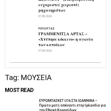
ευχαριστεί χειριστές
μηχανημάτων
07.08.2026
ΡΕΠΟΡΤΑΖ
ΓΡΑΜΜΕΝΙΤΣΑ ΑΡΤΑΣ –
«Χτύπησε κόκκινο» η αγωνία
των κατοίκων
07.08.2026
Tag:
ΜΟΥΣΕΙΑ
MOST READ
ΕΥΡΩΜΠΑΣΚΕΤ U16 ΣΤΑ ΙΩΑΝΝΙΝΑ –
Πρώτο ματς απέναντι στην Ιρλανδία για
την Εθνική Κορασίδων