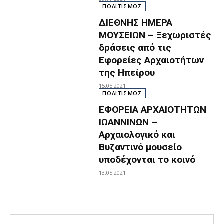
ΠΟΛΙΤΙΣΜΟΣ
ΔΙΕΘΝΗΣ ΗΜΕΡΑ
ΜΟΥΣΕΙΩΝ – Ξεχωριστές
δράσεις από τις
Εφορείες Αρχαιοτήτων
της Ηπείρου
15.05.2021
ΠΟΛΙΤΙΣΜΟΣ
ΕΦΟΡΕΙΑ ΑΡΧΑΙΟΤΗΤΩΝ
ΙΩΑΝΝΙΝΩΝ –
Αρχαιολογικό και
Βυζαντινό μουσείο
υποδέχονται το κοινό
13.05.2021