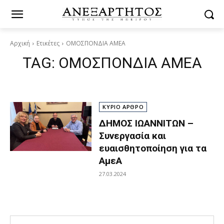
Αρχική
Ετικέτες
ΟΜΟΣΠΟΝΔΙΑ ΑΜΕΑ
TAG:
ΟΜΟΣΠΟΝΔΙΑ ΑΜΕΑ
ΚΥΡΙΟ ΑΡΘΡΟ
ΔΗΜΟΣ ΙΩΑΝΝΙΤΩΝ –
Συνεργασία και
ευαισθητοποίηση για τα
ΑμεΑ
27.03.2024