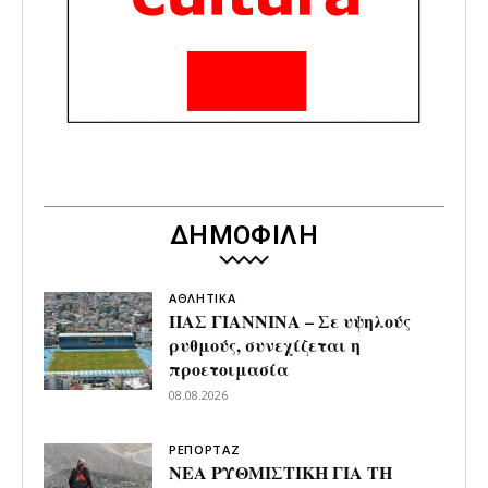
ΔΗΜΟΦΙΛΗ
ΑΘΛΗΤΙΚΑ
ΠΑΣ ΓΙΑΝΝΙΝΑ – Σε υψηλούς
ρυθμούς, συνεχίζεται η
προετοιμασία
08.08.2026
ΡΕΠΟΡΤΑΖ
ΝΕΑ ΡΥΘΜΙΣΤΙΚΗ ΓΙΑ ΤΗ