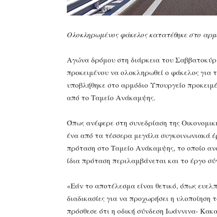
Ολοκληρωμένος φάκελος κατατέθηκε στο αρμ
Αγώνα δρόμου στη διάρκεια του Σαββατοκύρι
προκειμένου να ολοκληρωθεί ο φάκελος για τ
υποβλήθηκε στο αρμόδιο Υπουργείο προκειμέ
από το Ταμείο Ανάκαμψης.
Όπως ανέφερε στη συνεδρίαση της Οικονομική
ένα από τα τέσσερα μεγάλα συγκοινωνιακά 
πρόταση στο Ταμείο Ανάκαμψης, το οποίο αν
ίδια πρόταση περιλαμβάνεται και το έργο σύ
«Εάν το αποτέλεσμα είναι θετικό, όπως ευελπ
διαδικασίες για να προχωρήσει η υλοποίηση 
πρόσθεσε ότι η οδική σύνδεση Ιωάννινα- Κακ