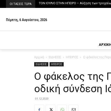
ΤΟΝ ΙΟΥΛΙΟ ΣΤΗΝ ΗΠΕΙΡΟ – Αύξηση των τροχαίων
ΟΙ ΤΑΣΕΙΣ ΤΩΡΑ
Πέμπτη, 6 Αυγούστου, 2026
ΑΡΧΙΚ
Αρχική
ΕΙΔΗΣΕΙΣ
ΗΠΕΙΡΟΣ
Ο φάκελος της Περι
ΕΙΔΗΣΕΙΣ
ΗΠΕΙΡΟΣ
Ο φάκελος της Π
οδική σύνδεση Ι
01.12.2020