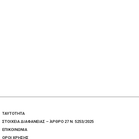
TAYTOTHTA
ΣΤΟΙΧΕΙΑ ΔΙΑΦΑΝΕΙΑΣ – ΆΡΘΡΟ 27 Ν. 5253/2025
ΕΠΙΚΟΙΝΩΝΙΑ
ΟΡΟΙ ΧΡΗΣΗΣ