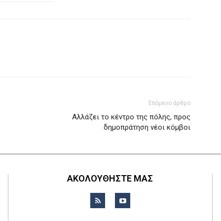
Επόμενο άρθρο
Αλλάζει το κέντρο της πόλης, προς
δημοπράτηση νέοι κόμβοι
ΑΚΟΛΟΥΘΗΣΤΕ ΜΑΣ