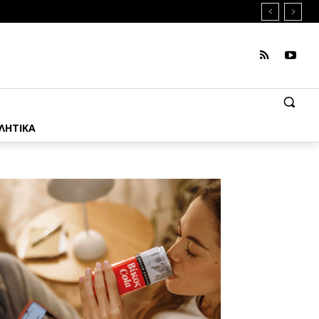
ΛΗΤΙΚΑ