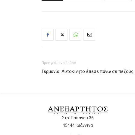
Προηγούμενο άρθρο
Γερμανία: Αυτοκίνητο έπεσε πάνω σε πεζούς
Στρ. Παπάγου 36
45444 Ιωάννινα