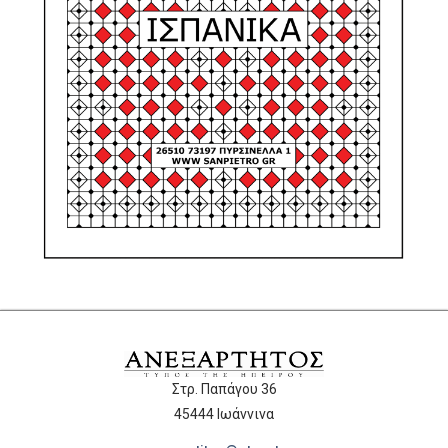
Στρ. Παπάγου 36
45444 Ιωάννινα