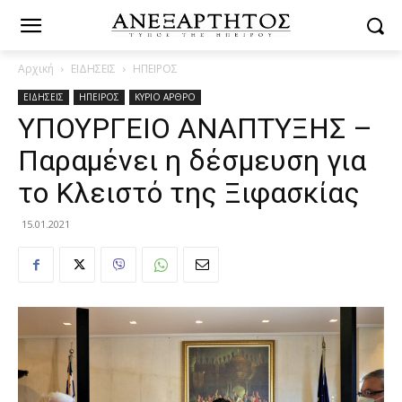
Αρχική
ΕΙΔΗΣΕΙΣ
ΗΠΕΙΡΟΣ
ΕΙΔΗΣΕΙΣ
ΗΠΕΙΡΟΣ
ΚΥΡΙΟ ΑΡΘΡΟ
ΥΠΟΥΡΓΕΙΟ ΑΝΑΠΤΥΞΗΣ –
Παραμένει η δέσμευση για
το Κλειστό της Ξιφασκίας
15.01.2021