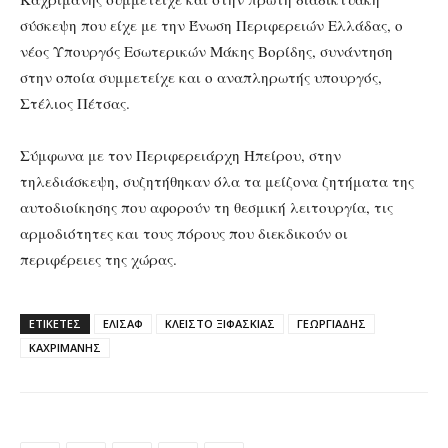
σύσκεψη που είχε με την Ένωση Περιφερειών Ελλάδας, ο
νέος Υπουργός Εσωτερικών Μάκης Βορίδης, συνάντηση
στην οποία συμμετείχε και ο αναπληρωτής υπουργός,
Στέλιος Πέτσας.
Σύμφωνα με τον Περιφερειάρχη Ηπείρου, στην
τηλεδιάσκεψη, συζητήθηκαν όλα τα μείζονα ζητήματα της
αυτοδιοίκησης που αφορούν τη θεσμική λειτουργία, τις
αρμοδιότητες και τους πόρους που διεκδικούν οι
περιφέρειες της χώρας.
ΕΤΙΚΕΤΕΣ
ΕΛΙΣΑΦ
ΚΛΕΙΣΤΟ ΞΙΦΑΣΚΙΑΣ
ΓΕΩΡΓΙΑΔΗΣ
ΚΑΧΡΙΜΑΝΗΣ