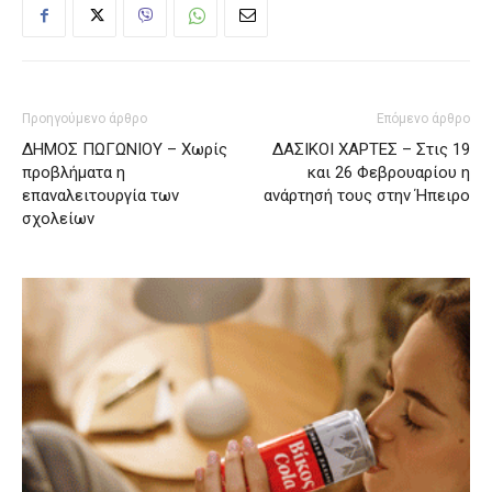
Προηγούμενο άρθρο
Επόμενο άρθρο
ΔΗΜΟΣ ΠΩΓΩΝΙΟΥ – Χωρίς
ΔΑΣΙΚΟΙ ΧΑΡΤΕΣ – Στις 19
προβλήματα η
και 26 Φεβρουαρίου η
επαναλειτουργία των
ανάρτησή τους στην Ήπειρο
σχολείων