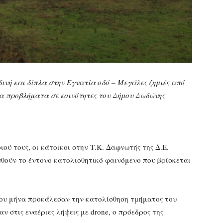
ινή και δίπλα στην Εγνατία οδό – Μεγάλες ζημιές από
α προβλήματα σε κοινότητες του Δήμου Δωδώνης
ού τους, οι κάτοικοι στην Τ.Κ. Δαφνωτής της Δ.Ε.
ούν το έντονο κατολισθητικό φαινόμενο που βρίσκεται
ίου μήνα προκάλεσαν την κατολίσθηση τμήματος του
 στις εναέριες λήψεις με drone, ο πρόεδρος της