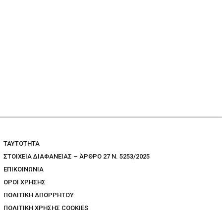
TAYTOTHTA
ΣΤΟΙΧΕΙΑ ΔΙΑΦΑΝΕΙΑΣ – ΆΡΘΡΟ 27 Ν. 5253/2025
ΕΠΙΚΟΙΝΩΝΙΑ
ΟΡΟΙ ΧΡΗΣΗΣ
ΠΟΛΙΤΙΚΗ ΑΠΟΡΡΗΤΟΥ
ΠΟΛΙΤΙΚΗ ΧΡΗΣΗΣ COOKIES