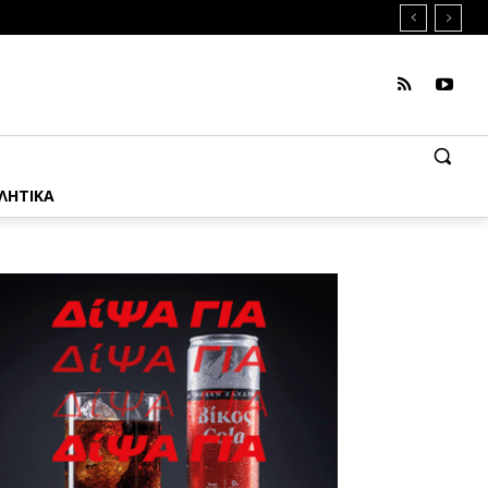
ΛΗΤΙΚΑ