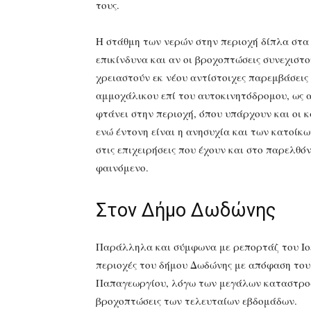
τους.
Η στάθμη των νερών στην περιοχή δίπλα στα 
επικίνδυνα και αν οι βροχοπτώσεις συνεχιστού
χρειαστούν εκ νέου αντίστοιχες παρεμβάσεις
αμμοχάλικου επί του αυτοκινητόδρομου, ως 
φτάνει στην περιοχή, όπου υπάρχουν και οι 
ενώ έντονη είναι η ανησυχία και των κατοίκ
στις επιχειρήσεις που έχουν και στο παρελθ
φαινόμενο.
Στον Δήμο Δωδώνης
Παράλληλα και σύμφωνα με ρεπορτάζ του Ioa
περιοχές του δήμου Δωδώνης με απόφαση του
Παπαγεωργίου, λόγω των μεγάλων καταστροφ
βροχοπτώσεις των τελευταίων εβδομάδων.