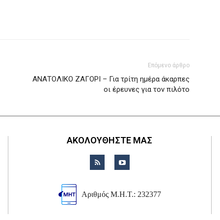
Επόμενο άρθρο
ΑΝΑΤΟΛΙΚΟ ΖΑΓΟΡΙ – Για τρίτη ημέρα άκαρπες
οι έρευνες για τον πιλότο
ΑΚΟΛΟΥΘΗΣΤΕ ΜΑΣ
Αριθμός Μ.Η.Τ.: 232377