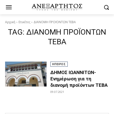
Αρχική
Ετικέτες
ΔΙΑΝΟΜΗ ΠΡΟΪΟΝΤΩΝ ΤΕΒΑ
TAG:
ΔΙΑΝΟΜΗ ΠΡΟΪΟΝΤΩΝ
ΤΕΒΑ
ΗΠΕΙΡΟΣ
ΔΗΜΟΣ ΙΩΑΝΝΙΤΩΝ-
Ενημέρωση για τη
διανομή προϊόντων ΤΕΒΑ
09.07.2021