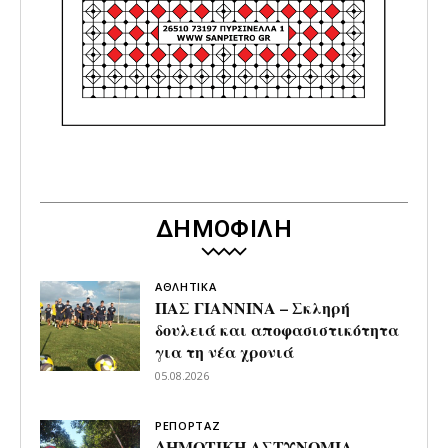
ΔΗΜΟΦΙΛΗ
ΑΘΛΗΤΙΚΑ
ΠΑΣ ΓΙΑΝΝΙΝΑ – Σκληρή
δουλειά και αποφασιστικότητα
για τη νέα χρονιά
05.08.2026
ΡΕΠΟΡΤΑΖ
ΔΗΜΟΤΙΚΗ ΑΣΤΥΝΟΜΙΑ –