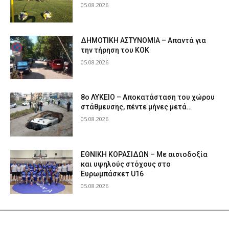
05.08.2026
ΔΗΜΟΤΙΚΗ ΑΣΤΥΝΟΜΙΑ – Απαντά για
την τήρηση του ΚΟΚ
05.08.2026
8ο ΛΥΚΕΙΟ – Αποκατάσταση του χώρου
στάθμευσης, πέντε μήνες μετά…
05.08.2026
ΕΘΝΙΚΗ ΚΟΡΑΣΙΔΩΝ – Με αισιοδοξία
και υψηλούς στόχους στο
Ευρωμπάσκετ U16
05.08.2026