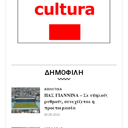
ΔΗΜΟΦΙΛΗ
ΑΘΛΗΤΙΚΑ
ΠΑΣ ΓΙΑΝΝΙΝΑ – Σε υψηλούς
ρυθμούς, συνεχίζεται η
προετοιμασία
08.08.2026