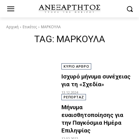
Αρχική
Ετικέτες
ΜΑΡΚΟΥΛΑ
TAG:
ΜΑΡΚΟΥΛΑ
ΚΥΡΙΟ ΑΡΘΡΟ
Ισχυρό μήνυμα συνέχειας
για τη «Σχεδία»
13.12.2024
ΡΕΠΟΡΤΑΖ
Μήνυμα
ευαισθητοποίησης για
την Παγκόσμια Ημέρα
Επιληψίας
12.02.2022