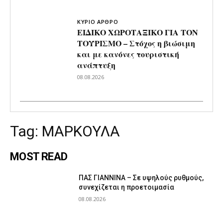
ΚΥΡΙΟ ΑΡΘΡΟ
ΕΙΔΙΚΟ ΧΩΡΟΤΑΞΙΚΟ ΓΙΑ ΤΟΝ
ΤΟΥΡΙΣΜΟ – Στόχος η βιώσιμη
και με κανόνες τουριστική
ανάπτυξη
08.08.2026
Tag:
ΜΑΡΚΟΥΛΑ
MOST READ
ΠΑΣ ΓΙΑΝΝΙΝΑ – Σε υψηλούς ρυθμούς,
συνεχίζεται η προετοιμασία
08.08.2026