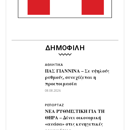
ΔΗΜΟΦΙΛΗ
ΑΘΛΗΤΙΚΑ
ΠΑΣ ΓΙΑΝΝΙΝΑ – Σε υψηλούς
ρυθμούς, συνεχίζεται η
προετοιμασία
08.08.2026
ΡΕΠΟΡΤΑΖ
ΝΕΑ ΡΥΘΜΙΣΤΙΚΗ ΓΙΑ ΤΗ
ΘΗΡΑ – Δίνει οικονομική
«ανάσα» στις κυνηγετικές