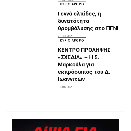
ΚΥΡΙΟ ΑΡΘΡΟ
Γεννά ελπίδες, η
δυνατότητα
θρομβόλυσης στο ΠΓΝΙ
28.10.2021
ΚΥΡΙΟ ΑΡΘΡΟ
ΚΕΝΤΡΟ ΠΡΟΛΗΨΗΣ
«ΣΧΕΔΙΑ» – Η Σ.
Μαρκούλα για
εκπρόσωπος του Δ.
Ιωαννιτών
16.06.2021