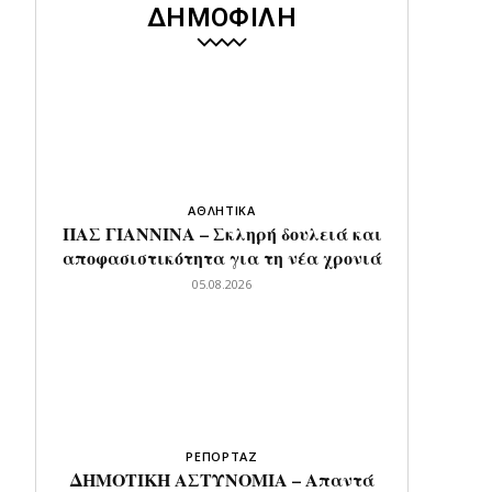
ΔΗΜΟΦΙΛΗ
ΑΘΛΗΤΙΚΑ
ΠΑΣ ΓΙΑΝΝΙΝΑ – Σκληρή δουλειά και
αποφασιστικότητα για τη νέα χρονιά
05.08.2026
ΡΕΠΟΡΤΑΖ
ΔΗΜΟΤΙΚΗ ΑΣΤΥΝΟΜΙΑ – Απαντά