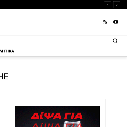
ΛΗΤΙΚΑ
ΗΕ