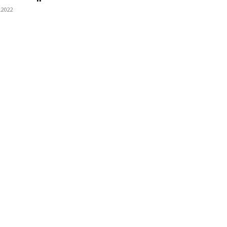
.2022