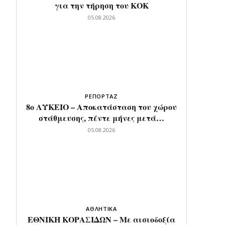
για την τήρηση του ΚΟΚ
05.08.2026
ΡΕΠΟΡΤΑΖ
8ο ΛΥΚΕΙΟ – Αποκατάσταση του χώρου
στάθμευσης, πέντε μήνες μετά…
05.08.2026
ΑΘΛΗΤΙΚΑ
ΕΘΝΙΚΗ ΚΟΡΑΣΙΔΩΝ – Με αισιοδοξία