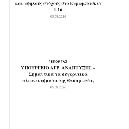
και υψηλούς στόχους στο Ευρωμπάσκετ
U16
05.08.2026
ΡΕΠΟΡΤΑΖ
ΥΠΟΥΡΓΕΙΟ ΑΓΡ. ΑΝΑΠΤΥΞΗΣ –
Σημαντικά τα συγκριτικά
πλεονεκτήματα της Θεσπρωτίας
05.08.2026