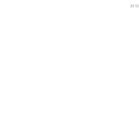
23.12