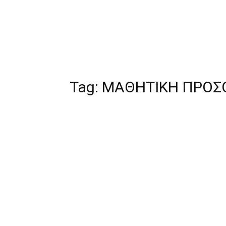
Tag:
ΜΑΘΗΤΙΚΗ ΠΡΟΣ