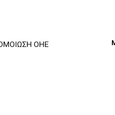
ΟΜΟΙΩΣΗ ΟΗΕ