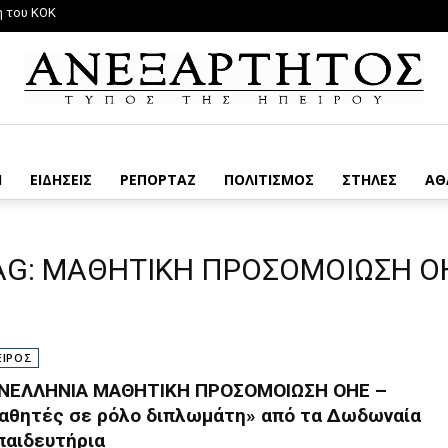
ου ΚΟΚ
σης, πέντε μήνες μετά…
Η
ΕΙΔΗΣΕΙΣ
ΡΕΠΟΡΤΑΖ
ΠΟΛΙΤΙΣΜΟΣ
ΣΤΗΛΕΣ
ΑΘ
AG:
ΜΑΘΗΤΙΚΗ ΠΡΟΣΟΜΟΙΩΣΗ Ο
ΕΙΡΟΣ
ΝΕΛΛΗΝΙΑ ΜΑΘΗΤΙΚΗ ΠΡΟΣΟΜΟΙΩΣΗ ΟΗΕ –
αθητές σε ρόλο διπλωμάτη» από τα Δωδωναία
παιδευτήρια