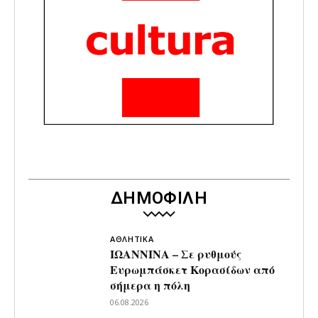
ΔΗΜΟΦΙΛΗ
ΑΘΛΗΤΙΚΑ
ΙΩΑΝΝΙΝΑ – Σε ρυθμούς
Ευρωμπάσκετ Κορασίδων από
σήμερα η πόλη
06.08.2026