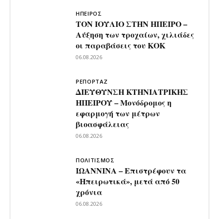
ΗΠΕΙΡΟΣ
ΤΟΝ ΙΟΥΛΙΟ ΣΤΗΝ ΗΠΕΙΡΟ –
Αύξηση των τροχαίων, χιλιάδες
οι παραβάσεις του ΚΟΚ
06.08.2026
ΡΕΠΟΡΤΑΖ
ΔΙΕΥΘΥΝΣΗ ΚΤΗΝΙΑΤΡΙΚΗΣ
ΗΠΕΙΡΟΥ – Μονόδρομος η
εφαρμογή των μέτρων
βιοασφάλειας
06.08.2026
ΠΟΛΙΤΙΣΜΟΣ
ΙΩΑΝΝΙΝΑ – Επιστρέφουν τα
«Ηπειρωτικά», μετά από 50
χρόνια
06.08.2026