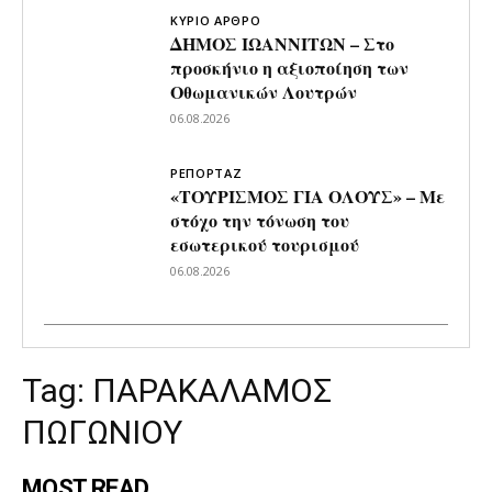
ΚΥΡΙΟ ΑΡΘΡΟ
ΔΗΜΟΣ ΙΩΑΝΝΙΤΩΝ – Στο
προσκήνιο η αξιοποίηση των
Οθωμανικών Λουτρών
06.08.2026
ΡΕΠΟΡΤΑΖ
«ΤΟΥΡΙΣΜΟΣ ΓΙΑ ΟΛΟΥΣ» – Με
στόχο την τόνωση του
εσωτερικού τουρισμού
06.08.2026
Tag:
ΠΑΡΑΚΑΛΑΜΟΣ
ΠΩΓΩΝΙΟΥ
MOST READ