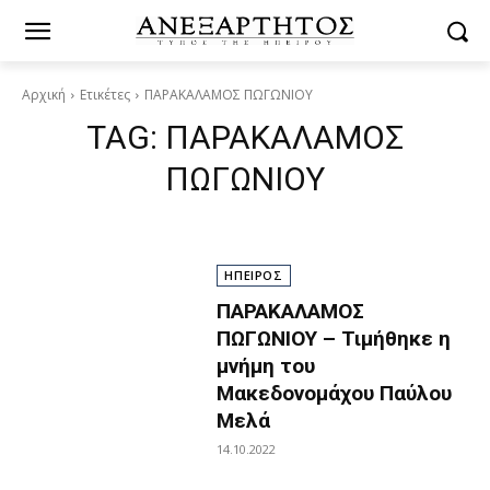
Αρχική
Ετικέτες
ΠΑΡΑΚΑΛΑΜΟΣ ΠΩΓΩΝΙΟΥ
TAG:
ΠΑΡΑΚΑΛΑΜΟΣ
ΠΩΓΩΝΙΟΥ
ΗΠΕΙΡΟΣ
ΠΑΡΑΚΑΛΑΜΟΣ
ΠΩΓΩΝΙΟΥ – Τιμήθηκε η
μνήμη του
Μακεδονομάχου Παύλου
Μελά
14.10.2022