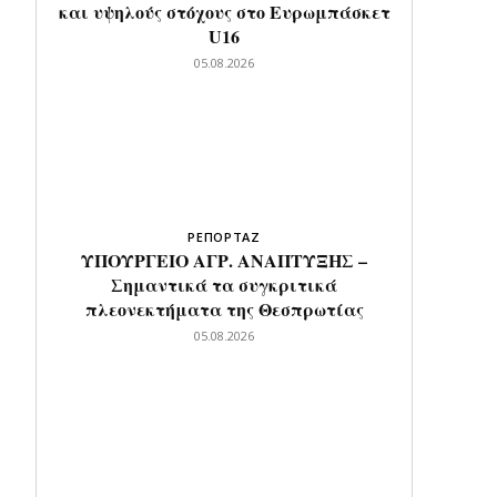
και υψηλούς στόχους στο Ευρωμπάσκετ
U16
05.08.2026
ΡΕΠΟΡΤΑΖ
ΥΠΟΥΡΓΕΙΟ ΑΓΡ. ΑΝΑΠΤΥΞΗΣ –
Σημαντικά τα συγκριτικά
πλεονεκτήματα της Θεσπρωτίας
05.08.2026