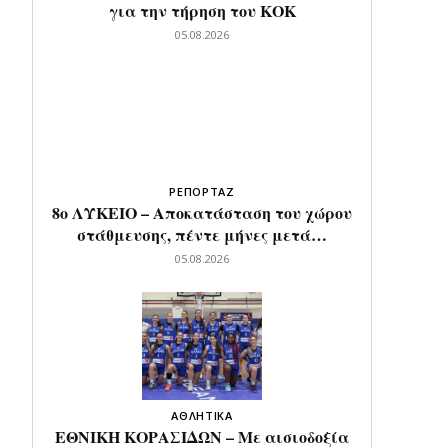
για την τήρηση του ΚΟΚ
05.08.2026
ΡΕΠΟΡΤΑΖ
8ο ΛΥΚΕΙΟ – Αποκατάσταση του χώρου
στάθμευσης, πέντε μήνες μετά…
05.08.2026
ΑΘΛΗΤΙΚΑ
ΕΘΝΙΚΗ ΚΟΡΑΣΙΔΩΝ – Με αισιοδοξία