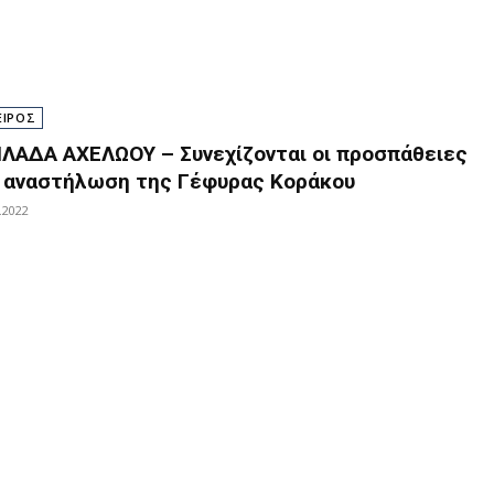
ΕΙΡΟΣ
ΙΛΑΔΑ ΑΧΕΛΩΟΥ – Συνεχίζονται οι προσπάθειες
α αναστήλωση της Γέφυρας Κοράκου
.2022