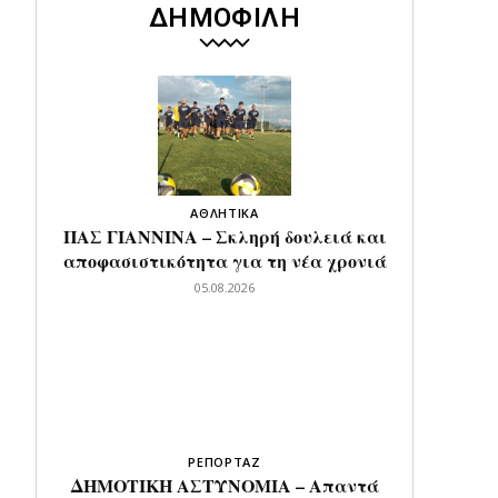
ΔΗΜΟΦΙΛΗ
ΑΘΛΗΤΙΚΑ
ΠΑΣ ΓΙΑΝΝΙΝΑ – Σκληρή δουλειά και
αποφασιστικότητα για τη νέα χρονιά
05.08.2026
ΡΕΠΟΡΤΑΖ
ΔΗΜΟΤΙΚΗ ΑΣΤΥΝΟΜΙΑ – Απαντά