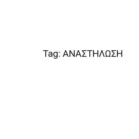
Tag:
ΑΝΑΣΤΗΛΩΣΗ