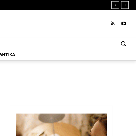
ΛΗΤΙΚΑ