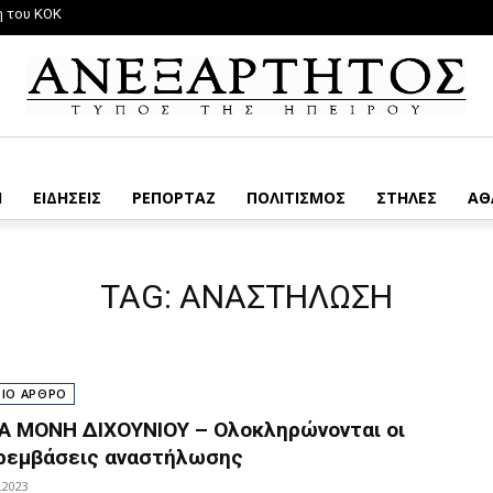
η του ΚΟΚ
Η
ΕΙΔΗΣΕΙΣ
ΡΕΠΟΡΤΑΖ
ΠΟΛΙΤΙΣΜΟΣ
ΣΤΗΛΕΣ
ΑΘ
TAG:
ΑΝΑΣΤΗΛΩΣΗ
ΡΙΟ ΑΡΘΡΟ
ΡΑ ΜΟΝΗ ΔΙΧΟΥΝΙΟΥ – Ολοκληρώνονται οι
ρεμβάσεις αναστήλωσης
.2023