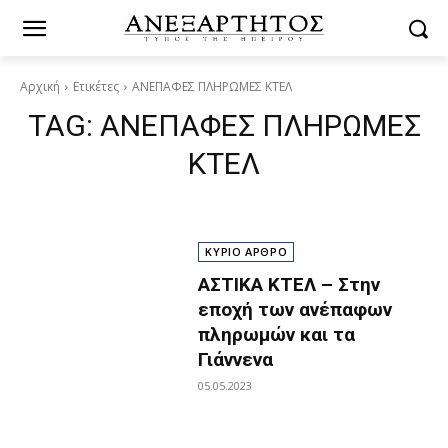
Αρχική
Ετικέτες
ΑΝΕΠΑΦΕΣ ΠΛΗΡΩΜΕΣ ΚΤΕΛ
TAG:
ΑΝΕΠΑΦΕΣ ΠΛΗΡΩΜΕΣ
ΚΤΕΛ
ΚΥΡΙΟ ΑΡΘΡΟ
ΑΣΤΙΚΑ ΚΤΕΛ – Στην
εποχή των ανέπαφων
πληρωμών και τα
Γιάννενα
05.05.2023