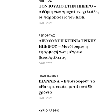
ΗΠΕΙΡΟΣ
ΤΟΝ ΙΟΥΛΙΟ ΣΤΗΝ ΗΠΕΙΡΟ –
Αύξηση των τροχαίων, χιλιάδες
οι παραβάσεις του ΚΟΚ
06.08.2026
ΡΕΠΟΡΤΑΖ
ΔΙΕΥΘΥΝΣΗ ΚΤΗΝΙΑΤΡΙΚΗΣ
ΗΠΕΙΡΟΥ – Μονόδρομος η
εφαρμογή των μέτρων
βιοασφάλειας
06.08.2026
ΠΟΛΙΤΙΣΜΟΣ
ΙΩΑΝΝΙΝΑ – Επιστρέφουν τα
«Ηπειρωτικά», μετά από 50
χρόνια
06.08.2026
ΚΥΡΙΟ ΑΡΘΡΟ