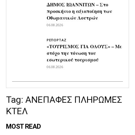
ΔΗΜΟΣ ΙΩΑΝΝΙΤΩΝ – Στο
προσκήνιο η αξιοποίηση των
Οθωμανικών Λουτρών
06.08.2026
ΡΕΠΟΡΤΑΖ
«ΤΟΥΡΙΣΜΟΣ ΓΙΑ ΟΛΟΥΣ» – Με
στόχο την τόνωση του
εσωτερικού τουρισμού
06.08.2026
Tag:
ΑΝΕΠΑΦΕΣ ΠΛΗΡΩΜΕΣ
ΚΤΕΛ
MOST READ