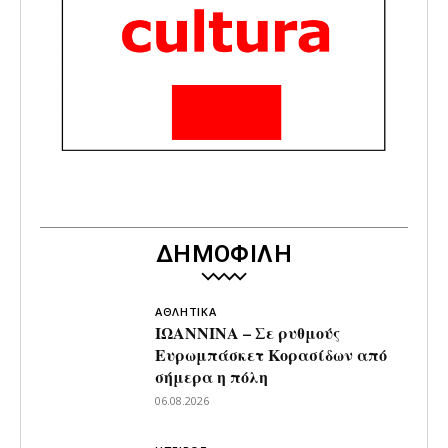
ΔΗΜΟΦΙΛΗ
ΑΘΛΗΤΙΚΑ
ΙΩΑΝΝΙΝΑ – Σε ρυθμούς
Ευρωμπάσκετ Κορασίδων από
σήμερα η πόλη
06.08.2026