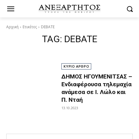
Αρχική
Ετικέτες
DEBATE
TAG:
DEBATE
ΚΥΡΙΟ ΑΡΘΡΟ
ΔΗΜΟΣ ΗΓΟΥΜΕΝΙΤΣΑΣ –
Ενδιαφέρουσα τηλεμαχία
ανάμεσα σε Ι. Λώλο και
Π. Νταή
13.10.2023