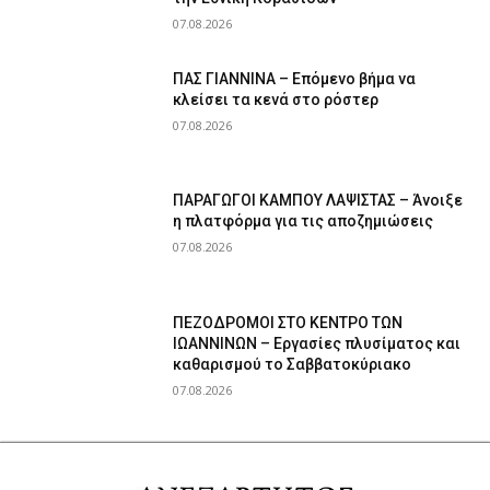
07.08.2026
ΠΑΣ ΓΙΑΝΝΙΝΑ – Επόμενο βήμα να
κλείσει τα κενά στο ρόστερ
07.08.2026
ΠΑΡΑΓΩΓΟΙ ΚΑΜΠΟΥ ΛΑΨΙΣΤΑΣ – Άνοιξε
η πλατφόρμα για τις αποζημιώσεις
07.08.2026
ΠΕΖΟΔΡΟΜΟΙ ΣΤΟ ΚΕΝΤΡΟ ΤΩΝ
ΙΩΑΝΝΙΝΩΝ – Εργασίες πλυσίματος και
καθαρισμού το Σαββατοκύριακο
07.08.2026