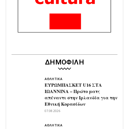
ΔΗΜΟΦΙΛΗ
ΑΘΛΗΤΙΚΑ
ΕΥΡΩΜΠΑΣΚΕΤ U16 ΣΤΑ
ΙΩΑΝΝΙΝΑ – Πρώτο ματς
απέναντι στην Ιρλανδία για την
Εθνική Κορασίδων
07.08.2026
ΑΘΛΗΤΙΚΑ